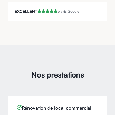
EXCELLENT
6 avis Google
Nos prestations
Rénovation de local commercial