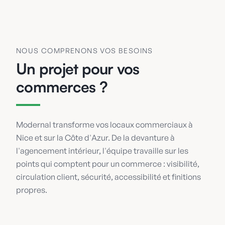
NOUS COMPRENONS VOS BESOINS
Un projet pour vos
commerces ?
Modernal transforme vos locaux commerciaux à
Nice et sur la Côte d'Azur. De la devanture à
l'agencement intérieur, l'équipe travaille sur les
points qui comptent pour un commerce : visibilité,
circulation client, sécurité, accessibilité et finitions
propres.