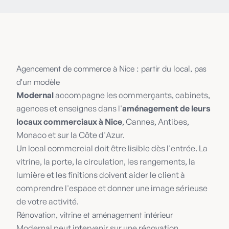
Agencement de commerce à Nice : partir du local, pas
d'un modèle
Modernal
accompagne les commerçants, cabinets,
agences et enseignes dans l'
aménagement de leurs
locaux commerciaux à Nice
, Cannes, Antibes,
Monaco et sur la Côte d'Azur.
Un local commercial doit être lisible dès l'entrée. La
vitrine, la porte, la circulation, les rangements, la
lumière et les finitions doivent aider le client à
comprendre l'espace et donner une image sérieuse
de votre activité.
Rénovation, vitrine et aménagement intérieur
Modernal peut intervenir sur une rénovation