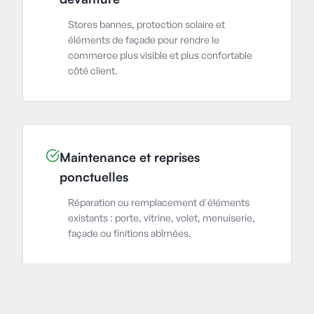
Stores bannes, protection solaire et
éléments de façade pour rendre le
commerce plus visible et plus confortable
côté client.
Maintenance et reprises
ponctuelles
Réparation ou remplacement d'éléments
existants : porte, vitrine, volet, menuiserie,
façade ou finitions abîmées.