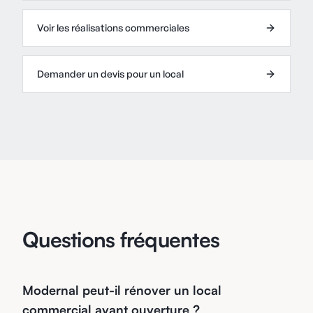
Voir les réalisations commerciales
Demander un devis pour un local
Questions fréquentes
Modernal peut-il rénover un local
commercial avant ouverture ?