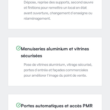
Dépose, reprise des supports, second œuvre
et finitions pour remettre un local en état
avant ouverture, changement d'enseigne ou
réaménagement.
Menuiseries aluminium et vitrines
sécurisées
Pose de vitrines aluminium, vitrage sécurisé,
portes d'entrée et façades commerciales
pour améliorer l'image du point de vente.
Portes automatiques et accès PMR