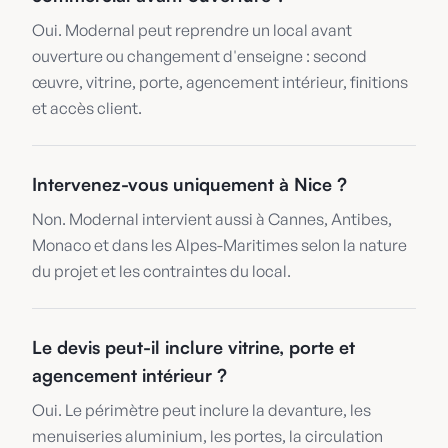
Oui. Modernal peut reprendre un local avant
ouverture ou changement d'enseigne : second
œuvre, vitrine, porte, agencement intérieur, finitions
et accès client.
Intervenez-vous uniquement à Nice ?
Non. Modernal intervient aussi à Cannes, Antibes,
Monaco et dans les Alpes-Maritimes selon la nature
du projet et les contraintes du local.
Le devis peut-il inclure vitrine, porte et
agencement intérieur ?
Oui. Le périmètre peut inclure la devanture, les
menuiseries aluminium, les portes, la circulation