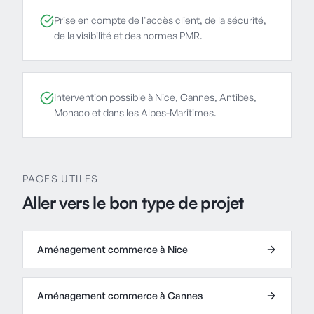
Prise en compte de l'accès client, de la sécurité,
de la visibilité et des normes PMR.
Intervention possible à Nice, Cannes, Antibes,
Monaco et dans les Alpes-Maritimes.
PAGES UTILES
Aller vers le bon type de projet
Aménagement commerce à Nice
Aménagement commerce à Cannes