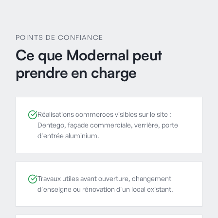
POINTS DE CONFIANCE
Ce que Modernal peut
prendre en charge
Réalisations commerces visibles sur le site :
Dentego, façade commerciale, verrière, porte
d'entrée aluminium.
Travaux utiles avant ouverture, changement
d'enseigne ou rénovation d'un local existant.