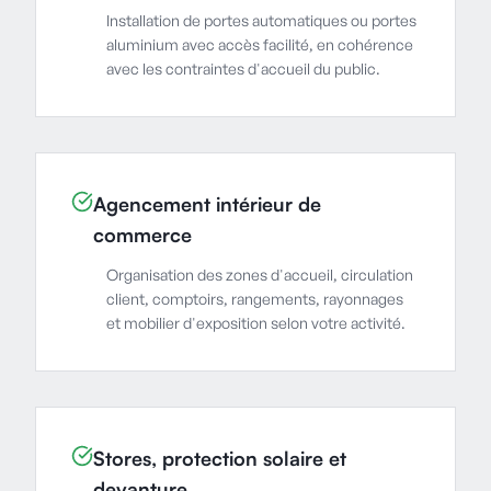
Installation de portes automatiques ou portes
aluminium avec accès facilité, en cohérence
avec les contraintes d'accueil du public.
Agencement intérieur de
commerce
Organisation des zones d'accueil, circulation
client, comptoirs, rangements, rayonnages
et mobilier d'exposition selon votre activité.
Stores, protection solaire et
devanture