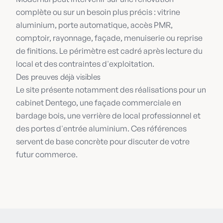
complète ou sur un besoin plus précis : vitrine
aluminium, porte automatique, accès PMR,
comptoir, rayonnage, façade, menuiserie ou reprise
de finitions. Le périmètre est cadré après lecture du
local et des contraintes d'exploitation.
Des preuves déjà visibles
Le site présente notamment des réalisations pour un
cabinet Dentego, une façade commerciale en
bardage bois, une verrière de local professionnel et
des portes d'entrée aluminium. Ces références
servent de base concrète pour discuter de votre
futur commerce.