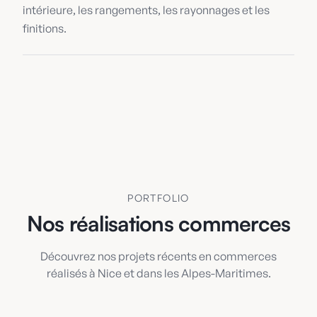
intérieure, les rangements, les rayonnages et les
finitions.
PORTFOLIO
Nos réalisations commerces
Découvrez nos projets récents en commerces
réalisés à Nice et dans les Alpes-Maritimes.