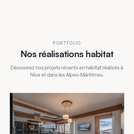
PORTFOLIO
Nos réalisations habitat
Découvrez nos projets récents en habitat réalisés à
Nice et dans les Alpes-Maritimes.