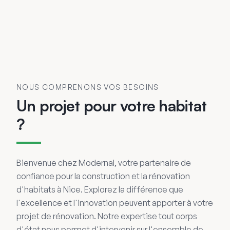
NOUS COMPRENONS VOS BESOINS
Un projet pour votre habitat
?
Bienvenue chez Modernal, votre partenaire de
confiance pour la construction et la rénovation
d'habitats à Nice. Explorez la différence que
l'excellence et l'innovation peuvent apporter à votre
projet de rénovation. Notre expertise tout corps
d'état nous permet d'intervenir sur l'ensemble de