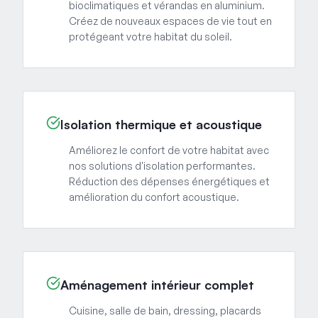
bioclimatiques et vérandas en aluminium.
Créez de nouveaux espaces de vie tout en
protégeant votre habitat du soleil.
Isolation thermique et acoustique
Améliorez le confort de votre habitat avec
nos solutions d'isolation performantes.
Réduction des dépenses énergétiques et
amélioration du confort acoustique.
Aménagement intérieur complet
Cuisine, salle de bain, dressing, placards