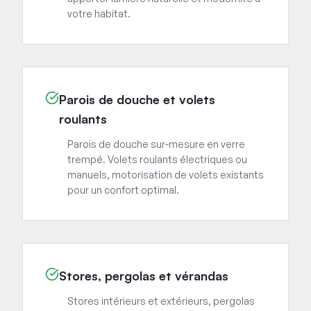
votre habitat.
Parois de douche et volets
roulants
Parois de douche sur-mesure en verre
trempé. Volets roulants électriques ou
manuels, motorisation de volets existants
pour un confort optimal.
Stores, pergolas et vérandas
Stores intérieurs et extérieurs, pergolas