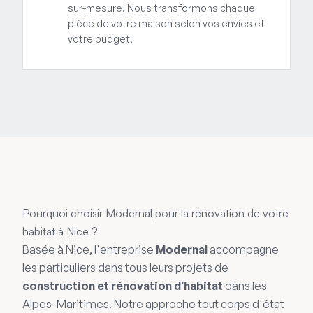
sur-mesure. Nous transformons chaque
pièce de votre maison selon vos envies et
votre budget.
Pourquoi choisir Modernal pour la rénovation de votre
habitat à Nice ?
Basée à Nice, l'entreprise
Modernal
accompagne
les particuliers dans tous leurs projets de
construction et rénovation d'habitat
dans les
Alpes-Maritimes. Notre approche tout corps d'état