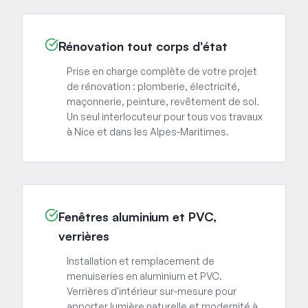
Rénovation tout corps d'état
Prise en charge complète de votre projet
de rénovation : plomberie, électricité,
maçonnerie, peinture, revêtement de sol.
Un seul interlocuteur pour tous vos travaux
à Nice et dans les Alpes-Maritimes.
Fenêtres aluminium et PVC,
verrières
Installation et remplacement de
menuiseries en aluminium et PVC.
Verrières d'intérieur sur-mesure pour
apporter lumière naturelle et modernité à