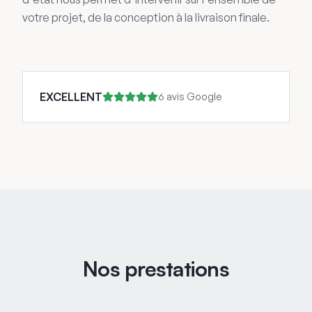
votre projet, de la conception à la livraison finale.
EXCELLENT
6 avis Google
Nos prestations