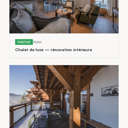
Habitat
Alpes
Chalet de luxe — rénovation intérieure