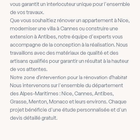
vous garantit un interlocuteur unique pour l'ensemble
de vos travaux.
Que vous souhaitiez rénover un appartement à Nice,
moderniser une villa à Cannes ou construire une
extension à Antibes, notre équipe d'experts vous
accompagne de la conception à la réalisation. Nous
travaillons avec des matériaux de qualité et des
artisans qualifiés pour garantir un résultat à la hauteur
de vos attentes.
Notre zone d'intervention pour la rénovation d'habitat
Nous intervenons sur l'ensemble du département
des Alpes-Maritimes : Nice, Cannes, Antibes,
Grasse, Menton, Monaco et leurs environs. Chaque
projet bénéficie d'une étude personnalisée et d'un
devis détaillé gratuit.